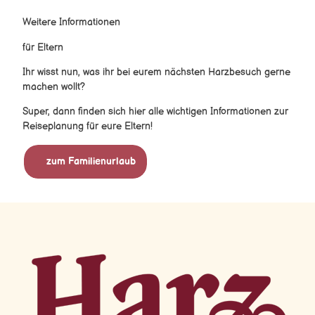
Weitere Informationen
für Eltern
Ihr wisst nun, was ihr bei eurem nächsten Harzbesuch gerne
machen wollt?
Super, dann finden sich hier alle wichtigen Informationen zur
Reiseplanung für eure Eltern!
zum Familienurlaub